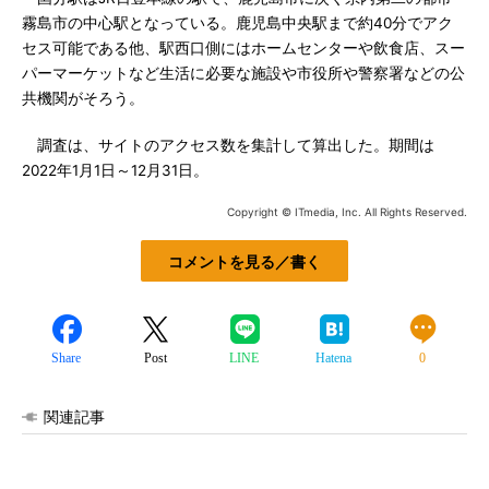
霧島市の中心駅となっている。鹿児島中央駅まで約40分でアク
セス可能である他、駅西口側にはホームセンターや飲食店、スー
パーマーケットなど生活に必要な施設や市役所や警察署などの公
共機関がそろう。
調査は、サイトのアクセス数を集計して算出した。期間は
2022年1月1日～12月31日。
Copyright © ITmedia, Inc. All Rights Reserved.
コメントを見る／書く
Share
Post
LINE
Hatena
0
関連記事