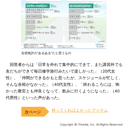
合宿免許の“あるある”だと思うもの
回答者からは「日常を外れて集中的にできて、また講習外でも
友だちができて毎日修学旅行みたいで楽しかった」（20代女
性）、「仲間ができるかもと思ったが、スケジュールが忙しく、
そんな余裕がなかった」（40代女性）、「終わるころには、怖
かった教官とも仲良くなって、飲みに行くようになった」（40
代男性）といった声があった。
持ってくればよかったアイテム
Copyright © ITmedia, Inc. All Rights Reserved.