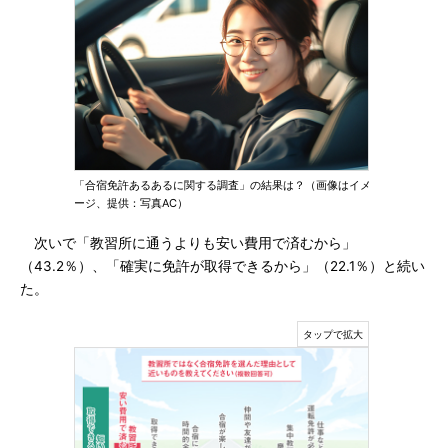
「合宿免許あるあるに関する調査」の結果は？（画像はイメ
ージ、提供：写真AC）
次いで「教習所に通うよりも安い費用で済むから」
（43.2％）、「確実に免許が取得できるから」（22.1％）と続い
た。