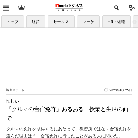
トップ
経営
セールス
マーケ
HR・組織
調査リポート
2023年6月25日
忙しい
「クルマの合宿免許」あるある 授業と生活の面
で
クルマの免許を取得するにあたって、教習所ではなく合宿免許を
選んだ理由は？ 合宿免許に行ったことがある人に聞いた。