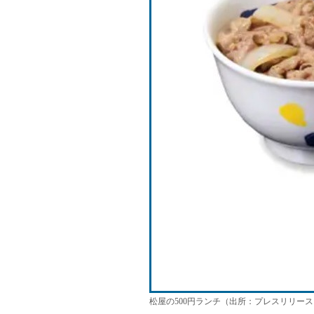
松屋の500円ランチ（出所：プレスリリース