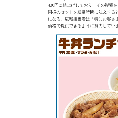
430円に値上げしており、その影響を
同様のセットを通常時間に注文すると
になる。広報担当者は「特にお客さ
価格で提供できるように努力してい