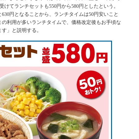
受けてランチセットも550円から580円としたという。
630円となることから、ランチタイムは50円安いこと
まの利用が多いランチタイムで、価格改定後もお手頃な
ます」と説明する。