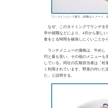
ワンコインという魅力（画像はイメージ、
なぜ、このタイミングでランチを強
学や就職などにより、4月から新し
食をとる時間を確保しにくいことか
ランチメニューの価格は、牛めし（
円と最も安い。その他のメニューも生
している。同社の広報担当者は「松
く利用されています。野菜の付いた
た」と説明する。