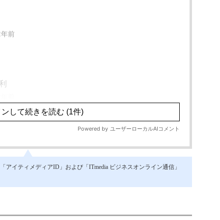
イティメディアID」および「ITmedia ビジネスオンライン通信」