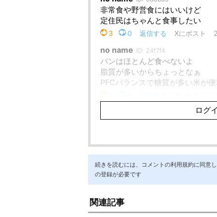
続きを読むには、コメントの利用規約に同意し「ア
の登録が必要です
関連記事