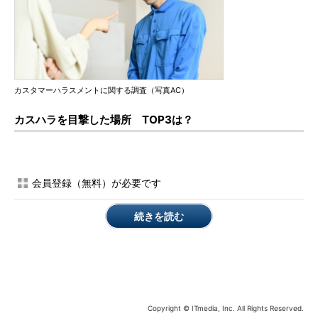
カスタマーハラスメントに関する調査（写真AC）
カスハラを目撃した場所 TOP3は？
会員登録（無料）が必要です
続きを読む
Copyright © ITmedia, Inc. All Rights Reserved.