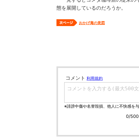
態を展開しているのだろうか。
おかげ庵の意図