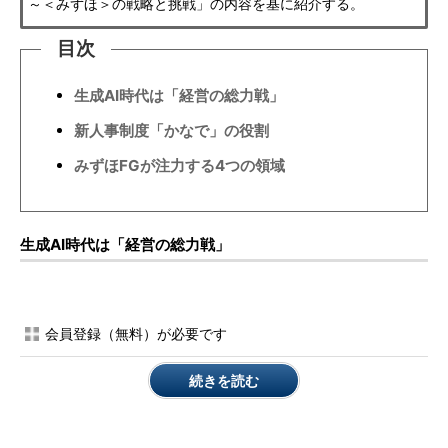
～＜みずほ＞の戦略と挑戦」の内容を基に紹介する。
目次
生成AI時代は「経営の総力戦」
新人事制度「かなで」の役割
みずほFGが注力する4つの領域
生成AI時代は「経営の総力戦」
会員登録（無料）が必要です
続きを読む