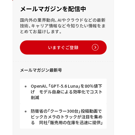
メールマガジンを配信中
国内外の業界動向、AIやクラウドなどの最新
技術、キャリア情報など今知りたい情報をま
とめてお届けします。
いますぐご登録
メールマガジン最新号
OpenAI、「GPT-5.6 Luna」を80％値下
げ モデル自身による効率化でコスト
削減
防衛省の「クーラー300台」投稿動画で
ビックカメラのトラックが注目を集め
る 同社「販売用の在庫を迅速に提供」