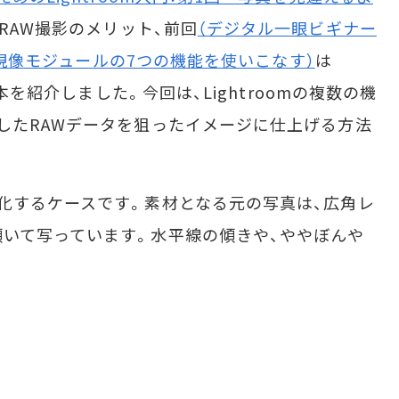
RAW撮影のメリット、前回
（デジタル一眼ビギナー
回 現像モジュールの7つの機能を使いこなす）
は
基本を紹介しました。今回は、Lightroomの複数の機
したRAWデータを狙ったイメージに仕上げる方法
化するケースです。素材となる元の写真は、広角レ
いて写っています。水平線の傾きや、ややぼんや