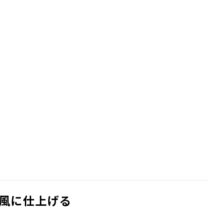
風に仕上げる