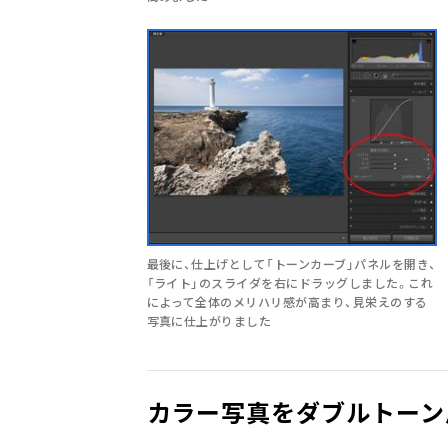
最後に、仕上げとして「トーンカーブ」パネルを開き、
「ライト」のスライダを右にドラッグしました。これ
によって全体のメリハリ感が高まり、見栄えのする
写真に仕上がりました
カラー写真をダブルトーン