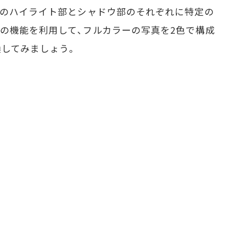
真のハイライト部とシャドウ部のそれぞれに特定の
の機能を利用して、フルカラーの写真を2色で構成
してみましょう。