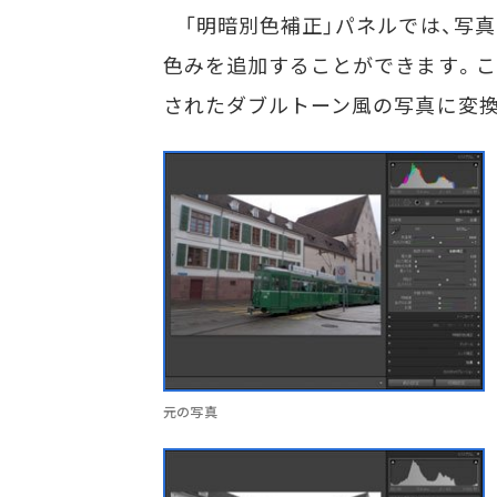
「明暗別色補正」パネルでは、写
色みを追加することができます。こ
されたダブルトーン風の写真に変換
元の写真