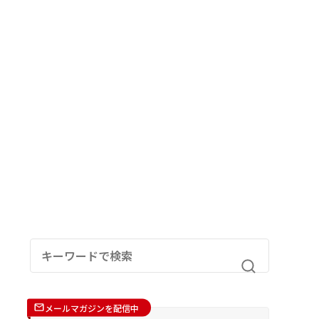
メールマガジンを配信中