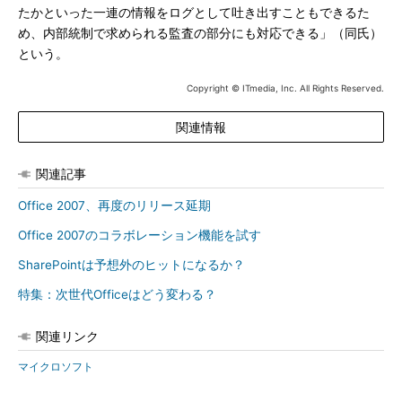
たかといった一連の情報をログとして吐き出すこともできるた
め、内部統制で求められる監査の部分にも対応できる」（同氏）
という。
Copyright © ITmedia, Inc. All Rights Reserved.
関連情報
関連記事
Office 2007、再度のリリース延期
Office 2007のコラボレーション機能を試す
SharePointは予想外のヒットになるか？
特集：次世代Officeはどう変わる？
関連リンク
マイクロソフト