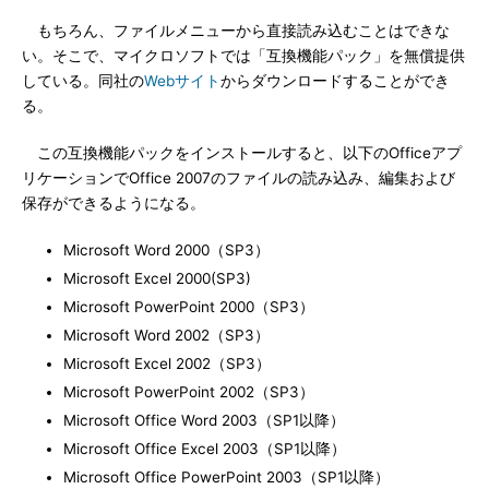
もちろん、ファイルメニューから直接読み込むことはできな
い。そこで、マイクロソフトでは「互換機能パック」を無償提供
している。同社の
Webサイト
からダウンロードすることができ
る。
この互換機能パックをインストールすると、以下のOfficeアプ
リケーションでOffice 2007のファイルの読み込み、編集および
保存ができるようになる。
Microsoft Word 2000（SP3）
Microsoft Excel 2000(SP3)
Microsoft PowerPoint 2000（SP3）
Microsoft Word 2002（SP3）
Microsoft Excel 2002（SP3）
Microsoft PowerPoint 2002（SP3）
Microsoft Office Word 2003（SP1以降）
Microsoft Office Excel 2003（SP1以降）
Microsoft Office PowerPoint 2003（SP1以降）