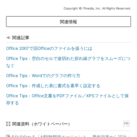
Copyright © ITmedia, Inc. All Rights Reserved.
関連情報
関連記事
Office 2007で旧Officeのファイルを扱うには
Office Tips：空白のセルで途切れた折れ線グラフをスムーズにつ
なぐ
Office Tips：Wordでのグラフの作り方
Office Tips：作成した表に書式を素早く設定する
Office Tips：Office文書をPDFファイル／XPSファイルとして保
存する
関連資料（ホワイトペーパー）
PR
5分で分かる「AI駆動開発エージェント」 要件定義から設計・