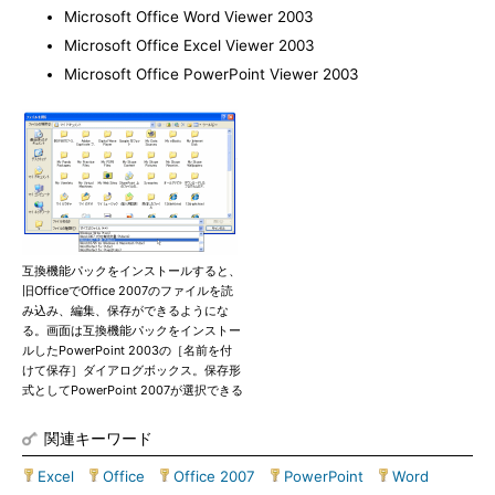
Microsoft Office Word Viewer 2003
Microsoft Office Excel Viewer 2003
Microsoft Office PowerPoint Viewer 2003
互換機能パックをインストールすると、
旧OfficeでOffice 2007のファイルを読
み込み、編集、保存ができるようにな
る。画面は互換機能パックをインストー
ルしたPowerPoint 2003の［名前を付
けて保存］ダイアログボックス。保存形
式としてPowerPoint 2007が選択できる
関連キーワード
Excel
|
Office
|
Office 2007
|
PowerPoint
|
Word