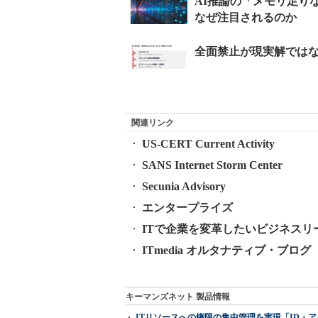
関連リンク
US-CERT Current Activity
SANS Internet Storm Center
Secunia Advisory
エンタープライズ
ITで企業を変革したいビジネスリ
ITmedia オルタナティブ・ブログ
キーマンズネット 製品情報
ITリソースへの権限の集中管理を実現「ID・アクセス管理 『I