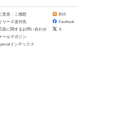
ご意見・ご感想
RSS
リリース送付先
Facebook
広告に関するお問い合わせ
X
メールマガジン
Specialインデックス