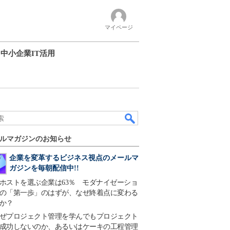
マイページ
中小企業IT活用
ルマガジンのお知らせ
企業を変革するビジネス視点のメールマ
ガジンを毎朝配信中!!
ホストを選ぶ企業は63％ モダナイゼーショ
の「第一歩」のはずが、なぜ終着点に変わる
か？
ぜプロジェクト管理を学んでもプロジェクト
成功しないのか、あるいはケーキの工程管理