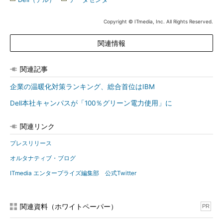
Copyright © ITmedia, Inc. All Rights Reserved.
関連情報
関連記事
企業の温暖化対策ランキング、総合首位はIBM
Dell本社キャンパスが「100％グリーン電力使用」に
関連リンク
プレスリリース
オルタナティブ・ブログ
ITmedia エンタープライズ編集部 公式Twitter
関連資料（ホワイトペーパー）
PR