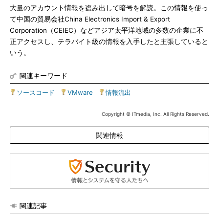
大量のアカウント情報を盗み出して暗号を解読。この情報を使っ
て中国の貿易会社China Electronics Import & Export
Corporation（CEIEC）などアジア太平洋地域の多数の企業に不
正アクセスし、テラバイト級の情報を入手したと主張していると
いう。
関連キーワード
ソースコード
|
VMware
|
情報流出
Copyright © ITmedia, Inc. All Rights Reserved.
関連情報
関連記事