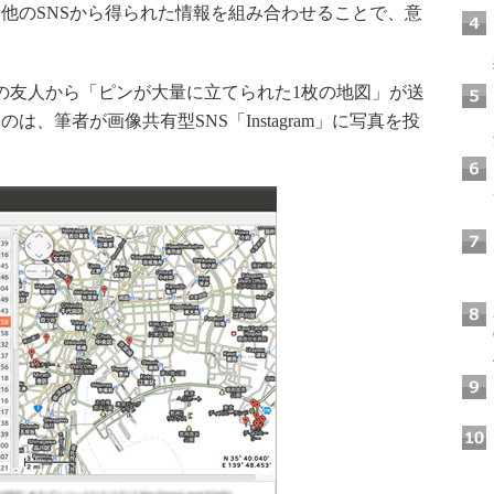
他のSNSから得られた情報を組み合わせることで、意
。
の友人から「ピンが大量に立てられた1枚の地図」が送
、筆者が画像共有型SNS「Instagram」に写真を投