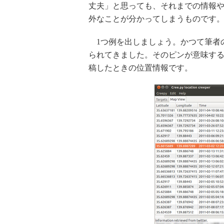
丈夫」と思っても、それまでの情報や
外なことが分かってしまうものです
1つ例を出しましょう。かつて筆者
られてきました。そのピンが意味するのは
稿したときの位置情報です。