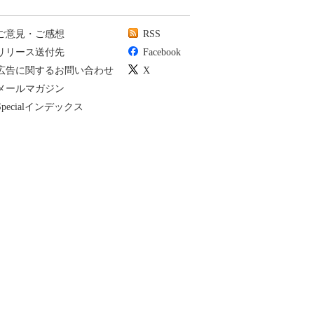
ご意見・ご感想
RSS
リリース送付先
Facebook
広告に関するお問い合わせ
X
メールマガジン
Specialインデックス