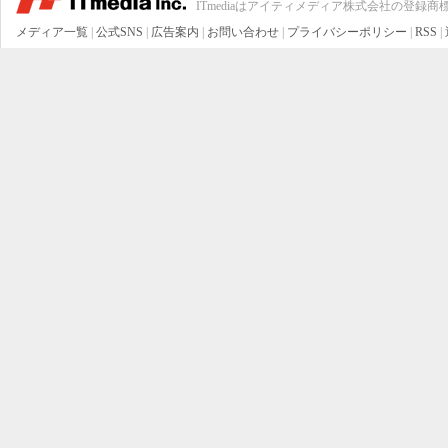
ITmediaはアイティメディア株式会社の登録商
メディア一覧
|
公式SNS
|
広告案内
|
お問い合わせ
|
プライバシーポリシー
|
RSS
|