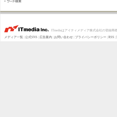
ITmediaはアイティメディア株式会社の登録商
メディア一覧
|
公式SNS
|
広告案内
|
お問い合わせ
|
プライバシーポリシー
|
RSS
|