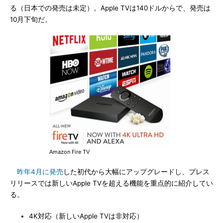
る（日本での発売は未定）。Apple TVは140ドルからで、発売は
10月下旬だ。
Amazon Fire TV
昨年4月に発売
した初代から大幅にアップグレードし、プレス
リリースでは新しいApple TVを超える機能を重点的に紹介してい
る。
4K対応（新しいApple TVは非対応）