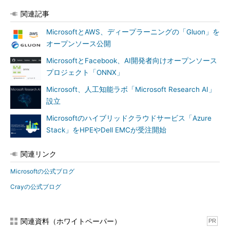
関連記事
MicrosoftとAWS、ディープラーニングの「Gluon」を
オープンソース公開
MicrosoftとFacebook、AI開発者向けオープンソース
プロジェクト「ONNX」
Microsoft、人工知能ラボ「Microsoft Research AI」
設立
Microsoftのハイブリッドクラウドサービス「Azure
Stack」をHPEやDell EMCが受注開始
関連リンク
Microsoftの公式ブログ
Crayの公式ブログ
関連資料（ホワイトペーパー）
PR