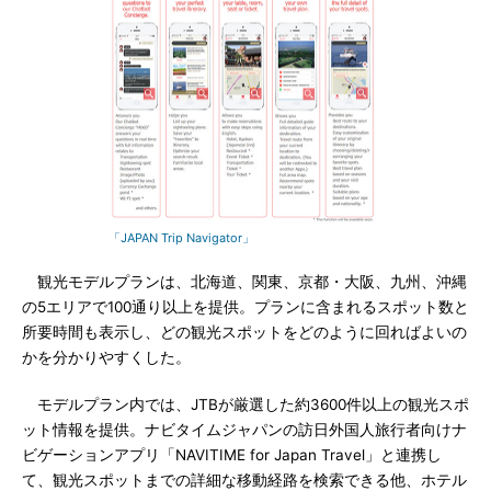
「JAPAN Trip Navigator」
観光モデルプランは、北海道、関東、京都・大阪、九州、沖縄
の5エリアで100通り以上を提供。プランに含まれるスポット数と
所要時間も表示し、どの観光スポットをどのように回ればよいの
かを分かりやすくした。
モデルプラン内では、JTBが厳選した約3600件以上の観光スポ
ット情報を提供。ナビタイムジャパンの訪日外国人旅行者向けナ
ビゲーションアプリ「NAVITIME for Japan Travel」と連携し
て、観光スポットまでの詳細な移動経路を検索できる他、ホテル