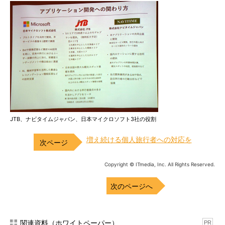
JTB、ナビタイムジャパン、日本マイクロソフト3社の役割
増え続ける個人旅行者への対応を
Copyright © ITmedia, Inc. All Rights Reserved.
次のページへ
関連資料（ホワイトペーパー）
PR