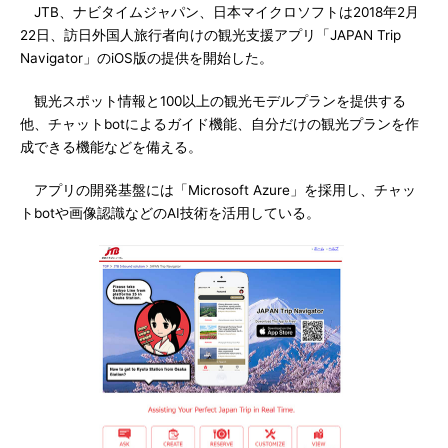
JTB、ナビタイムジャパン、日本マイクロソフトは2018年2月
22日、訪日外国人旅行者向けの観光支援アプリ「JAPAN Trip
Navigator」のiOS版の提供を開始した。
観光スポット情報と100以上の観光モデルプランを提供する
他、チャットbotによるガイド機能、自分だけの観光プランを作
成できる機能などを備える。
アプリの開発基盤には「Microsoft Azure」を採用し、チャッ
トbotや画像認識などのAI技術を活用している。