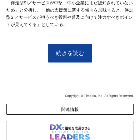
「伴走型SI／サービスが中堅・中小企業にまだ認知されていない
ため」と分析し、「他の支援策に関する傾向を加味すると、伴走
型SI／サービスが担うべき役割や普及に向けて注力すべきポイン
トが見えてくる」としている。
続きを読む
Copyright © ITmedia, Inc. All Rights Reserved.
関連情報