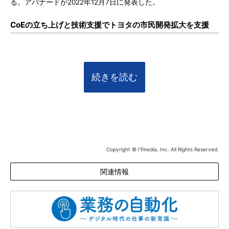
る。アバナードが2022年12月7日に発表した。
CoEの立ち上げと技術支援でトヨタの市民開発拡大を支援
続きを読む
Copyright © ITmedia, Inc. All Rights Reserved.
関連情報