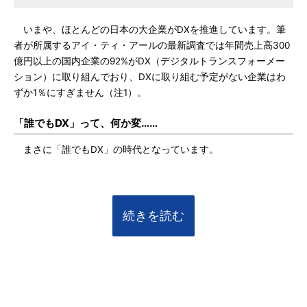
いまや、ほとんどの日本の大企業がDXを推進しています。筆
者が所属するアイ・ティ・アールの最新調査では年間売上高300
億円以上の国内企業の92%がDX（デジタルトランスフォーメー
ション）に取り組んでおり、DXに取り組む予定がない企業はわ
ずか1％にすぎません（注1）。
「誰でもDX」って、何か変……
まさに「誰でもDX」の時代となっています。
続きを読む