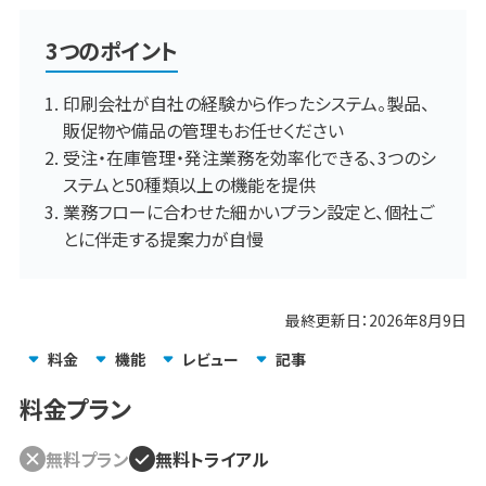
3つのポイント
印刷会社が自社の経験から作ったシステム。製品、
販促物や備品の管理もお任せください
受注・在庫管理・発注業務を効率化できる、3つのシ
ステムと50種類以上の機能を提供
業務フローに合わせた細かいプラン設定と、個社ご
とに伴走する提案力が自慢
最終更新日：
2026年8月9日
料金
機能
レビュー
記事
料金プラン
無料プラン
無料トライアル