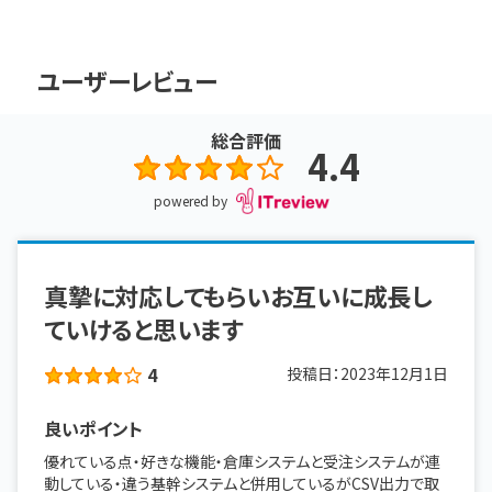
ユーザーレビュー
総合評価
4.4
powered by
真摯に対応してもらいお互いに成長し
ていけると思います
4
投稿日：
2023年12月1日
良いポイント
優れている点・好きな機能・倉庫システムと受注システムが連
動している・違う基幹システムと併用しているがCSV出力で取