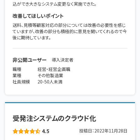
込ができ大きなシステム変更なく実施できた。
改善してほしいポイント
送料、見積等顧客対応の部分については改善の必要性を感じ
ていますが、改善の部分も積極的に意見を聞いてくれるので今
後に期待しています。
非公開ユーザー
導入決定者
職種
経営・経営企画職
業種
その他製造業
社員規模
20-50人未満
受発注システムのクラウド化
4.5
投稿日：
2022年11月28日