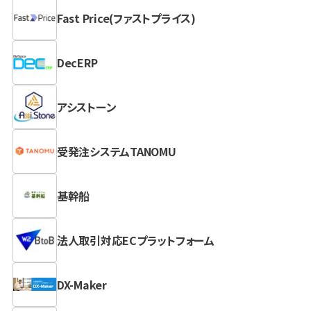
Fast Price(ファストプライス)
DecERP
アシストーン
受発注システムTANOMU
基幹船
法人取引対応ECプラットフォーム
DX-Maker