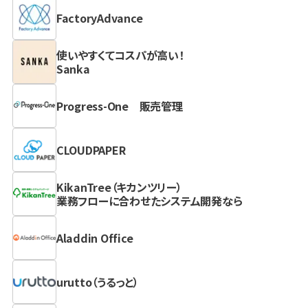
FactoryAdvance
使いやすくてコスパが高い！
Sanka
Progress-One 販売管理
CLOUDPAPER
KikanTree（キカンツリー）
業務フローに合わせたシステム開発なら
Aladdin Office
urutto（うるっと）