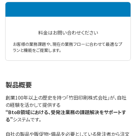
料金はお問い合わせください
お客様の業務課題や、現在の業務フローに合わせて最適なプ
ランと機能をご提案します。
製品概要
創業100年以上の歴史を持つ「竹田印刷株式会社」が、自社
の経験を活かして提供する
“BtoB領域における、受発注業務の課題解決をサポートす
る”
システムです。
自社の製品や販促物・備品を必要としている発注者から注文