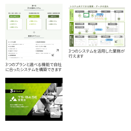
3つのシステムを活用した業務が
行えます
3つのプランと選べる機能で自社
に合ったシステムを構築できます