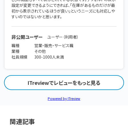
設定が変更できるようにできれば、「在庫があるものだけが最
初から表示されているほうが良い」というニーズにも対応しや
すいのではないかと思います。
非公開ユーザー
ユーザー（利用者）
職種
営業・販売・サービス職
業種
その他
社員規模
300-1000人未満
ITreviewでレビューをもっと見る
Powered by ITreview
関連記事