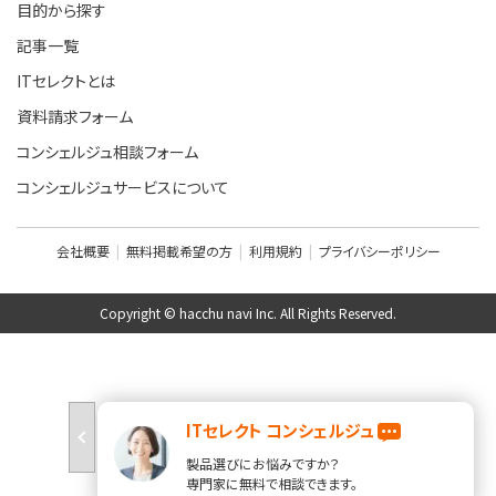
目的から探す
記事一覧
ITセレクトとは
資料請求フォーム
コンシェルジュ相談フォーム
コンシェルジュサービスについて
会社概要
無料掲載希望の方
利用規約
プライバシーポリシー
Copyright © hacchu navi Inc. All Rights Reserved.
ITセレクト コンシェルジュ
製品選びにお悩みですか？
専門家に無料で相談できます。