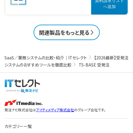
資料請求リスト
へ
追加
関連製品をもっと見る
SaaS／業務システムの比較・紹介｜ITセレクト
【2026最新】受発注
システムのおすすめツールを徹底比較
TS-BASE 受発注
発注ナビ株式会社は
アイティメディア株式会社
のグループ会社です。
カテゴリー一覧