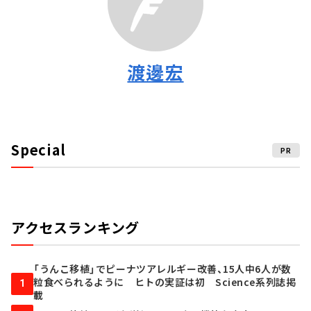
渡邊宏
Special
PR
アクセスランキング
「うんこ移植」でピーナツアレルギー改善、15人中6人が数
粒食べられるように ヒトの実証は初 Science系列誌掲
1
載