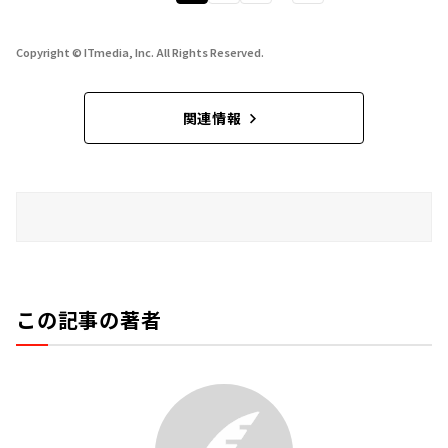
Copyright © ITmedia, Inc. All Rights Reserved.
関連情報
この記事の著者