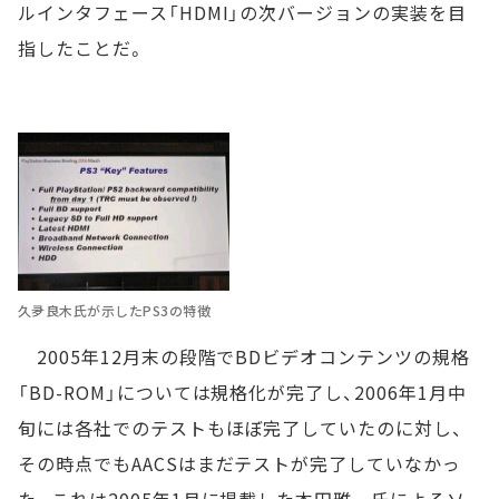
ルインタフェース「HDMI」の次バージョンの実装を目
指したことだ。
久夛良木氏が示したPS3の特徴
2005年12月末の段階でBDビデオコンテンツの規格
「BD-ROM」については規格化が完了し、2006年1月中
旬には各社でのテストもほぼ完了していたのに対し、
その時点でもAACSはまだテストが完了していなかっ