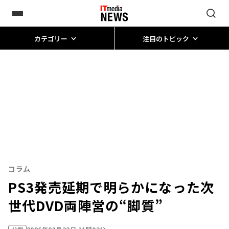
カテゴリー
注目のトピック
コラム
PS3発売延期で明らかになった次
世代DVD両陣営の“脚質”