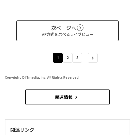
次ページへ
AF方式を選べるライブビュー
1
2
3
Copyright © ITmedia, Inc. All Rights Reserved.
関連情報
関連リンク