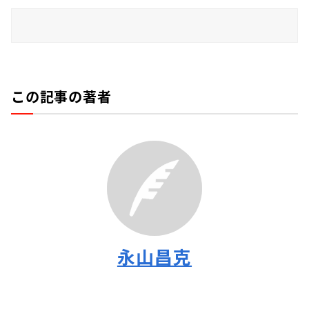
この記事の著者
永山昌克