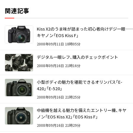
関連記事
Kiss X2のうま味が詰まった初心者向けデジ一眼――
キヤノン「EOS Kiss F」
2008年09月11日 18時05分
デジタル一眼レフ、購入のチェックポイント
2008年09月16日 21時16分
小型ボディの魅力を堪能できるオリンパス「E-
420」「E-520」
2008年09月16日 21時25分
中級機を越える魅力を備えたエントリー機、キヤ
ノン「EOS Kiss X2」「EOS Kiss F」
2008年09月16日 21時29分