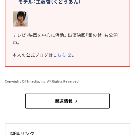
モデル：工藤杏（くどうあん）
テレビ・映画を中心に活動。出演映画「銀の鈴」も公開
中。
本人の公式ブログは
こちら
。
Copyright © ITmedia, Inc. All Rights Reserved.
関連情報
関連リンク