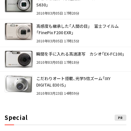
S630」
2010年03月05日 17時20分
高感度も継承した「人間の目」 富士フイルム
「FinePix F200 EXR」
2010年03月05日 17時15分
瞬間を手に入れる高速連写 カシオ「EX-FC100」
2010年03月05日 17時18分
こだわりオート搭載、光学5倍ズーム「IXY
DIGITAL 830 IS」
2010年03月23日 14時59分
Special
PR