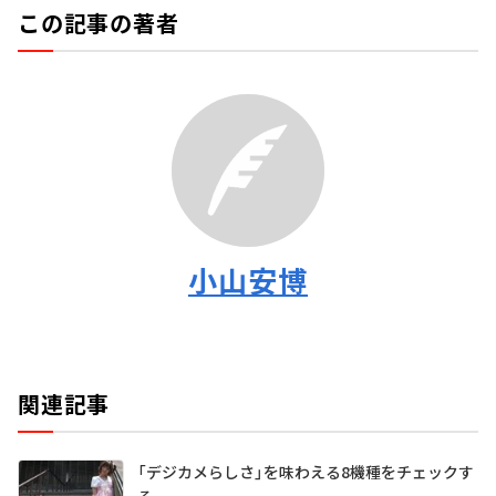
この記事の著者
小山安博
関連記事
「デジカメらしさ」を味わえる8機種をチェックす