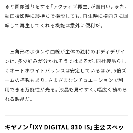
ると画像送りをする「アクティブ再生」が面白い。また、
動画撮影時に縦持ちで撮影しても、再生時に横向きに回
転して再生してくれる機能は意外に便利だ。
三角形のボタンや曲線が主体の独特のボディデザイ
ンは、多少好みが分かれそうではあるが、同社製品らし
くオートホワイトバランスは安定しているほか、5倍ズ
ームの搭載もあり、さまざまなシチュエーションで利
用できる万能性が光る。液晶も見やすく、幅広く勧めら
れる製品だ。
キヤノン「IXY DIGITAL 830 IS」主要スペッ