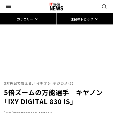
カテゴリー
注目のトピック
3万円台で買える、「イチオシ」デジカメ（5）
5倍ズームの万能選手 キヤノン
「IXY DIGITAL 830 IS」