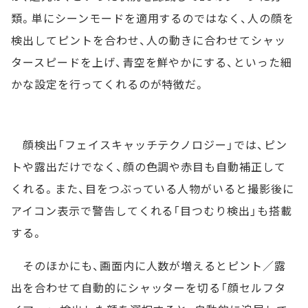
類。単にシーンモードを適用するのではなく、人の顔を
検出してピントを合わせ、人の動きに合わせてシャッ
タースピードを上げ、青空を鮮やかにする、といった細
かな設定を行ってくれるのが特徴だ。
顔検出「フェイスキャッチテクノロジー」では、ピン
トや露出だけでなく、顔の色調や赤目も自動補正して
くれる。また、目をつぶっている人物がいると撮影後に
アイコン表示で警告してくれる「目つむり検出」も搭載
する。
そのほかにも、画面内に人数が増えるとピント／露
出を合わせて自動的にシャッターを切る「顔セルフタ