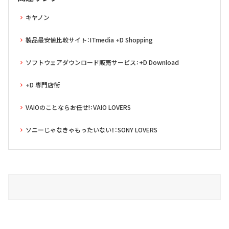
キヤノン
製品最安値比較サイト：ITmedia +D Shopping
ソフトウェアダウンロード販売サービス：+D Download
+D 専門店街
VAIOのことならお任せ!：VAIO LOVERS
ソニーじゃなきゃもったいない！：SONY LOVERS