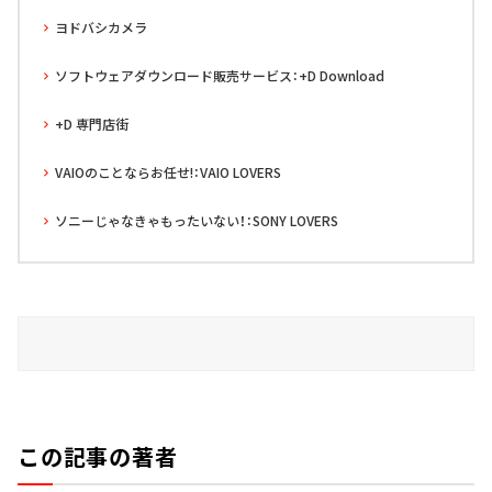
ヨドバシカメラ
ソフトウェアダウンロード販売サービス：+D Download
+D 専門店街
VAIOのことならお任せ!：VAIO LOVERS
ソニーじゃなきゃもったいない！：SONY LOVERS
この記事の著者