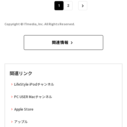
1
2
Copyright © ITmedia, Inc. All Rights Reserved.
関連情報
関連リンク
LifeStyle iPodチャンネル
PC USER Macチャンネル
Apple Store
アップル