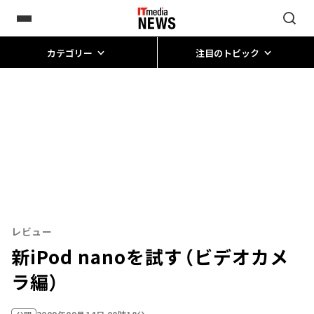
カテゴリー
注目のトピック
レビュー
新iPod nanoを試す（ビデオカメ
ラ編）