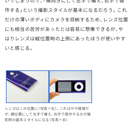
いでしまうので、「横向きにして左手で構え、右手で操
作する」という撮影スタイルが基本になるだろう。これ
だけの薄いボディにカメラを収納するため、レンズ位置
にも相当の苦労があったとは容易に想像できるが、や
はりレンズは縦位置時の上側にあったほうが使いやす
いと感じる。
レンズはこの位置に（写真＝左）。これはやや極端だ
が、横位置にして左手で構え、右手で操作するのが撮
影時の基本スタイルになる（写真＝右）