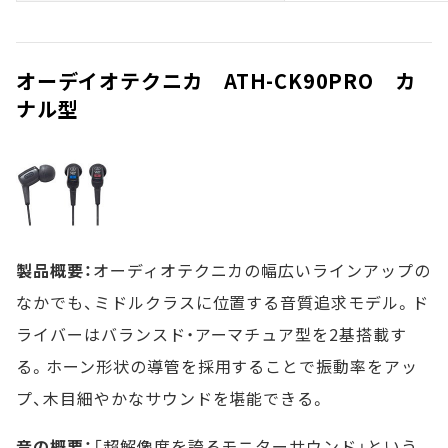
オーデイオテクニカ ATH-CK90PRO カ
ナル型
製品概要：
オーディオテクニカの幅広いラインアップの
なかでも、ミドルクラスに位置する音質追求モデル。ド
ライバーはバランスド・アーマチュア型を2基搭載す
る。ホーン形状の導管を採用することで振動率をアッ
プ、木目細やかなサウンドを堪能できる。
音の概要：
「超解像度を誇るモニターサウンド」という