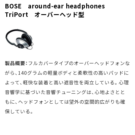
BOSE around-ear headphones
TriPort オーバーヘッド型
製品概要：
フルカバータイプのオーバーヘッドフォンな
がら、140グラムの軽量ボディと柔軟性の高いパッドに
よって、軽快な装着と高い遮音性を両立している。心理
音響学に基づいた音響チューニングは、心地よさとと
もに、ヘッドフォンとしては望外の空間的広がりも確
保している。