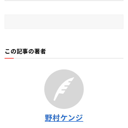
この記事の著者
野村ケンジ