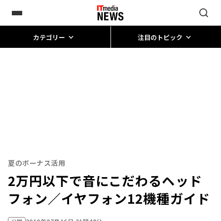
カテゴリー
注目のトピック
夏のボーナス活用
2万円以下で音にこだわるヘッド
フォン／イヤフォン12機種ガイド