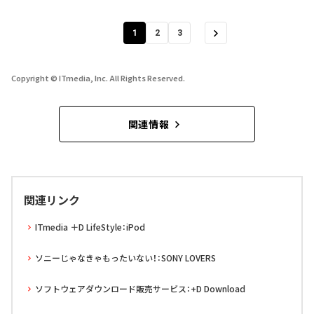
1
2
3
Copyright © ITmedia, Inc. All Rights Reserved.
関連情報
関連リンク
ITmedia ＋D LifeStyle：iPod
ソニーじゃなきゃもったいない！：SONY LOVERS
ソフトウェアダウンロード販売サービス：+D Download