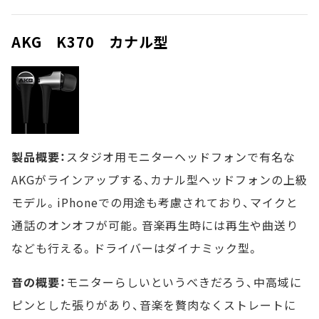
AKG K370 カナル型
製品概要：
スタジオ用モニターヘッドフォンで有名な
AKGがラインアップする、カナル型ヘッドフォンの上級
モデル。iPhoneでの用途も考慮されており、マイクと
通話のオンオフが可能。音楽再生時には再生や曲送り
なども行える。ドライバーはダイナミック型。
音の概要：
モニターらしいというべきだろう、中高域に
ピンとした張りがあり、音楽を贅肉なくストレートに