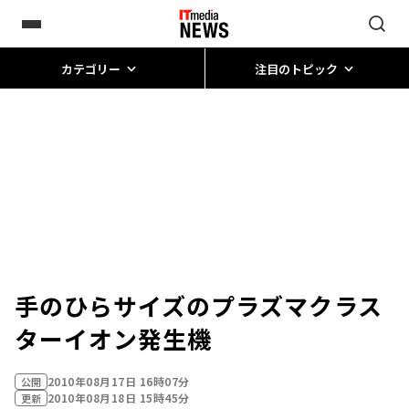
カテゴリー
注目のトピック
手のひらサイズのプラズマクラス
ターイオン発生機
2010年08月17日 16時07分
公開
2010年08月18日 15時45分
更新