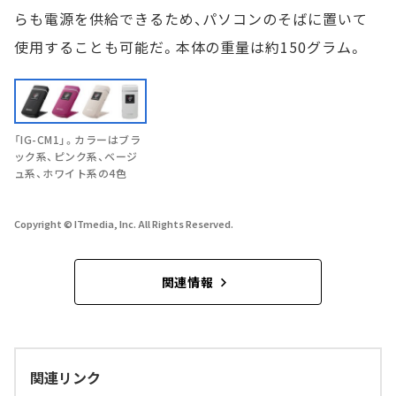
らも電源を供給できるため、パソコンのそばに置いて
使用することも可能だ。本体の重量は約150グラム。
「IG-CM1」。カラーはブラ
ック系、ピンク系、ベージ
ュ系、ホワイト系の4色
Copyright © ITmedia, Inc. All Rights Reserved.
関連情報
関連リンク