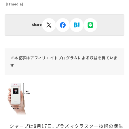
[ITmedia]
Share
※本記事はアフィリエイトプログラムによる収益を得ていま
す
シャープは8月17日、プラズマクラスター技術の誕生