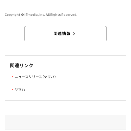
Copyright © ITmedia, Inc. All Rights Reserved.
関連情報
関連リンク
ニュースリリース（ヤマハ）
ヤマハ