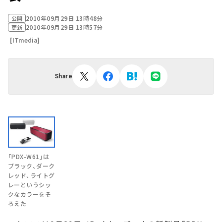
2010年09月29日 13時48分
公開
2010年09月29日 13時57分
更新
[ITmedia]
Share
「PDX-W61」は
ブラック、ダーク
レッド、ライトグ
レーというシッ
クなカラーをそ
ろえた