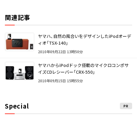
関連記事
ヤマハ、自然の風合いをデザインしたiPodオーデ
ィオ「TSX-140」
2010年09月22日 13時50分
ヤマハからiPodドック搭載のマイクロコンポサ
イズCDレシーバー「CRX-550」
2010年09月15日 15時55分
Special
PR