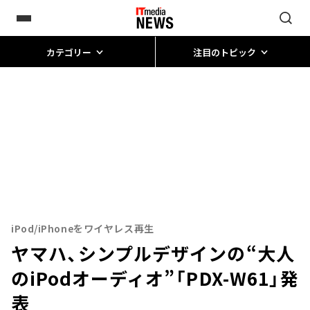
カテゴリー
注目のトピック
iPod/iPhoneをワイヤレス再生
ヤマハ、シンプルデザインの“大人
のiPodオーディオ”「PDX-W61」発
表