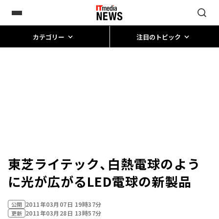
カテゴリー
注目のトピック
東芝ライテック、白熱電球のよう
に光が広がるLED電球の新製品
2011年03月07日 19時37分
公開
2011年03月28日 13時57分
更新