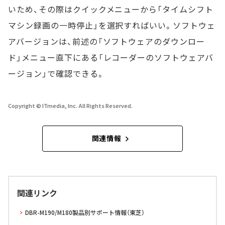
いため、その際はクイックメニューから「タイムシフト
マシン録画の一時停止」を選択すればいい。ソフトウェ
アバージョンは、前述の「ソフトウェアのダウンロー
ド」メニュー直下にある「レコーダーのソフトウェアバ
ージョン」で確認できる。
Copyright © ITmedia, Inc. All Rights Reserved.
関連情報
関連リンク
DBR-M190/M180製品別サポート情報（東芝）