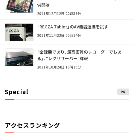
供開始
2011年12月12日 22時59分
「REGZA Tablet」のAV機器連携を試す
2011年11月23日 00時14分
「全録機であり、最高画質のレコーダーでもあ
る」、“レグザサーバー”詳報
2011年10月24日 16時19分
Special
PR
アクセスランキング