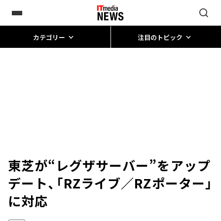
カテゴリー
注目のトピック
東芝が“レグザサーバー”をアップ
デート、「RZライブ／RZポーター」
に対応