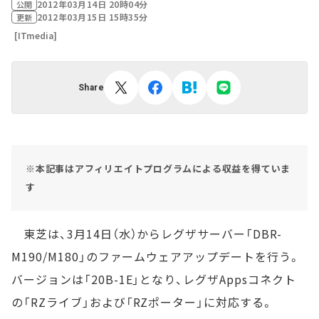
2012年03月14日 20時04分
公開
2012年03月15日 15時35分
更新
[ITmedia]
Share
※本記事はアフィリエイトプログラムによる収益を得ていま
す
東芝は、3月14日（水）からレグザサーバー「DBR-
M190/M180」のファームウェアアップデートを行う。
バージョンは「20B-1E」となり、レグザAppsコネクト
の「RZライブ」および「RZポーター」に対応する。