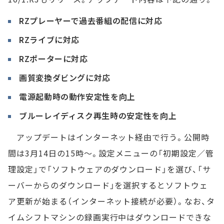
RZプレーヤーで過去番組の配信に対応
RZライブに対応
RZポーターに対応
画質変換ダビングに対応
電源起動時の動作安定性を向上
ブルーレイディスク再生時の安定性を向上
アップデートはインターネット経由で行う。公開時
間は3月14日の15時～。設定メニューの「初期設定／管
理設定」で「ソフトウェアのダウンロード」を選び、「サ
ーバーからのダウンロード」を選択するとソフトウェ
ア更新が始まる（インターネット接続が必要）。なお、タ
イムシフトマシンの録画実行中はダウンロードできな