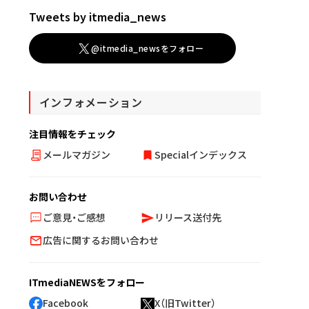
Tweets by itmedia_news
@itmedia_newsをフォロー
インフォメーション
注目情報をチェック
メールマガジン
Specialインデックス
お問い合わせ
ご意見・ご感想
リリース送付先
広告に関するお問い合わせ
ITmediaNEWSをフォロー
Facebook
X（旧Twitter）