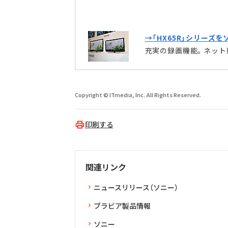
→「HX65R」シリーズ
充実の録画機能。ネット
Copyright © ITmedia, Inc. All Rights Reserved.
印刷する
関連リンク
ニュースリリース（ソニー）
ブラビア製品情報
ソニー