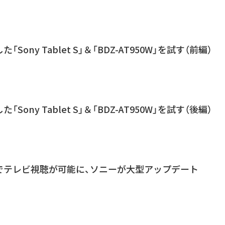
Sony Tablet S」＆「BDZ-AT950W」を試す（前編）
Sony Tablet S」＆「BDZ-AT950W」を試す（後編）
let」でテレビ視聴が可能に、ソニーが大型アップデート