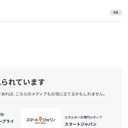
PR
見られています
探しであれば、こちらのメディアもお役に立てるかもしれません。
詳説
エネルギーの専門メディア
タープライ
スマートジャパン