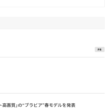
PR
ト高画質」の“ブラビア”春モデルを発表