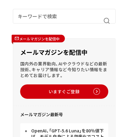
メールマガジンを配信中
メールマガジンを配信中
国内外の業界動向、AIやクラウドなどの最新
技術、キャリア情報など今知りたい情報をま
とめてお届けします。
いますぐご登録
メールマガジン最新号
OpenAI、「GPT-5.6 Luna」を80％値下
げ モデル自身による効率化でコスト