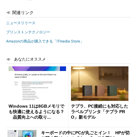
関連リンク
ニュースリリース
プリンストンテクノロジー
Amazonの商品が購入できる「ITmedia Store」
あなたにオススメ
Windows 11は8GBメモリで
テプラ、PC接続にも対応した
も快適に使えるようになる？
ラベルプリンタ「テプラ PR
品質向上への取り...
O」新モデル
キーボードの中にPCが丸ごとイン！ HPが切