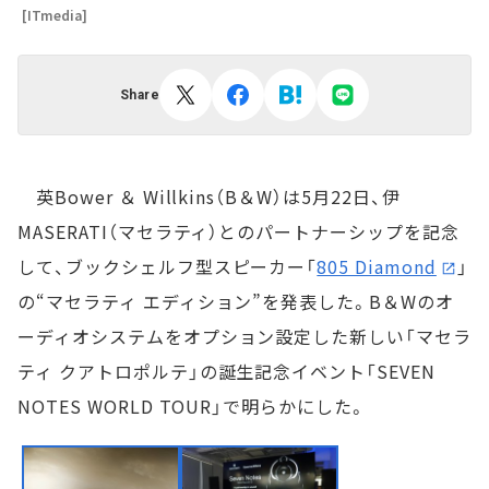
[ITmedia]
Share
英Bower ＆ Willkins（B＆W）は5月22日、伊
MASERATI（マセラティ）とのパートナーシップを記念
して、ブックシェルフ型スピーカー「
805 Diamond
」
の“マセラティ エディション”を発表した。B＆Wのオ
ーディオシステムをオプション設定した新しい「マセラ
ティ クアトロポルテ」の誕生記念イベント「SEVEN
NOTES WORLD TOUR」で明らかにした。