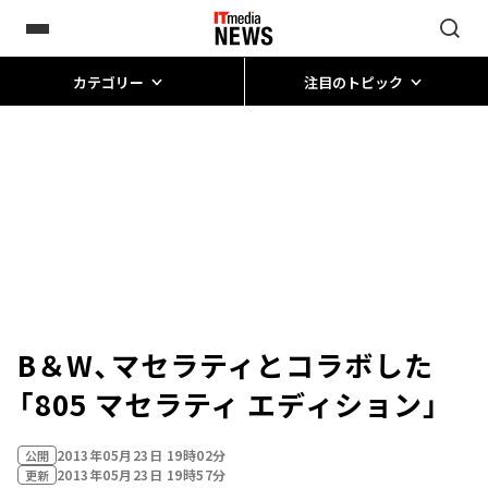
カテゴリー
注目のトピック
B＆W、マセラティとコラボした
「805 マセラティ エディション」
2013年05月23日 19時02分
公開
2013年05月23日 19時57分
更新