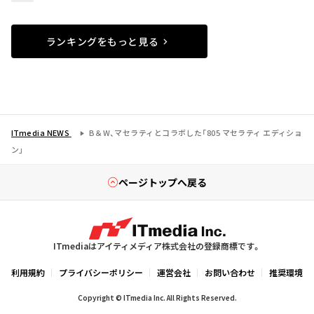
ランキングをもっと見る
ITmedia NEWS
B＆W、マセラティとコラボした「805 マセラティ エディショ
ン」
ページトップへ戻る
ITmediaはアイティメディア株式会社の登録商標です。
利用規約
プライバシーポリシー
運営会社
お問い合わせ
推奨環境
Copyright © ITmedia Inc. All Rights Reserved.