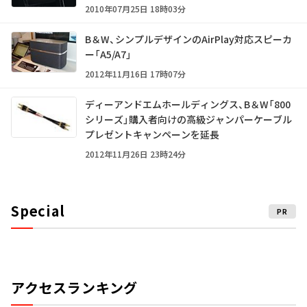
2010年07月25日 18時03分
B＆W、シンプルデザインのAirPlay対応スピーカ
ー「A5/A7」
2012年11月16日 17時07分
ディーアンドエムホールディングス、B＆W「800
シリーズ」購入者向けの高級ジャンパーケーブル
プレゼントキャンペーンを延長
2012年11月26日 23時24分
Special
PR
アクセスランキング