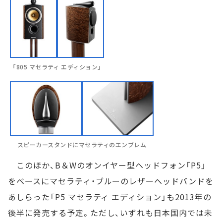
「805 マセラティ エディション」
スピーカースタンドにマセラティのエンブレム
このほか、B＆Wのオンイヤー型ヘッドフォン「P5」
をベースにマセラティ・ブルーのレザーヘッドバンドを
あしらった「P5 マセラティ エディション」も2013年の
後半に発売する予定。ただし、いずれも日本国内では未