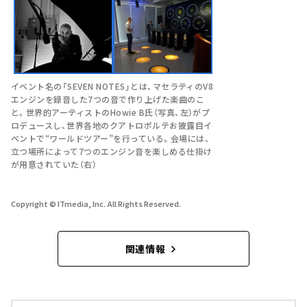
イベント名の「SEVEN NOTES」とは、マセラティのV8
エンジンを録音した7つの音で作り上げた楽曲のこ
と。世界的アーティストのHowie B氏（写真、左）がプ
ロデュースし、世界各地のクアトロポルテお披露目イ
ベントで“ワールドツアー”を行っている。会場には、
立つ場所によって7つのエンジン音を楽しめる仕掛け
が用意されていた（右）
Copyright © ITmedia, Inc. All Rights Reserved.
関連情報