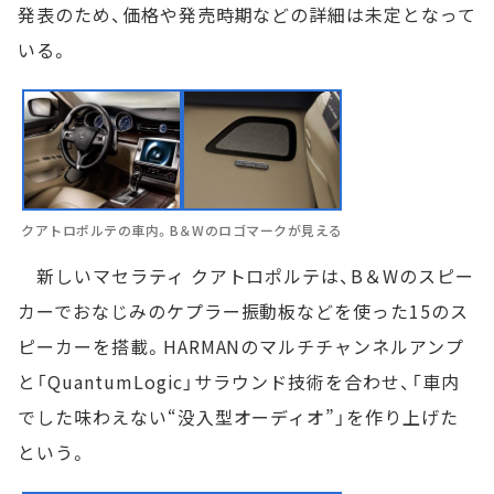
発表のため、価格や発売時期などの詳細は未定となって
いる。
クアトロポルテの車内。B＆Wのロゴマークが見える
新しいマセラティ クアトロポルテは、B＆Wのスピー
カーでおなじみのケプラー振動板などを使った15のス
ピーカーを搭載。HARMANのマルチチャンネルアンプ
と「QuantumLogic」サラウンド技術を合わせ、「車内
でした味わえない“没入型オーディオ”」を作り上げた
という。