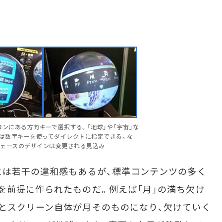
コンにある方向キーで選択する。「地球」や「宇宙」な
）は数字キーを使ってダイレクトに指定できる。な
フェースのデザインは変更される見込み
には若干の違和感もあるが、標準コンテンツの多く
を前提に作られたものだ。例えば「月」の満ち欠け
とスクリーン自体が月そのものになり、欠けていく