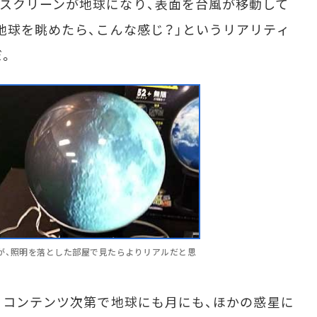
スクリーンが地球になり、表面を台風が移動して
地球を眺めたら、こんな感じ？」というリアリティ
だ。
が、照明を落とした部屋で見たらよりリアルだと思
。コンテンツ次第で地球にも月にも、ほかの惑星に