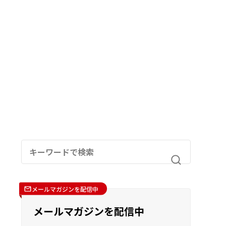
メールマガジンを配信中
メールマガジンを配信中