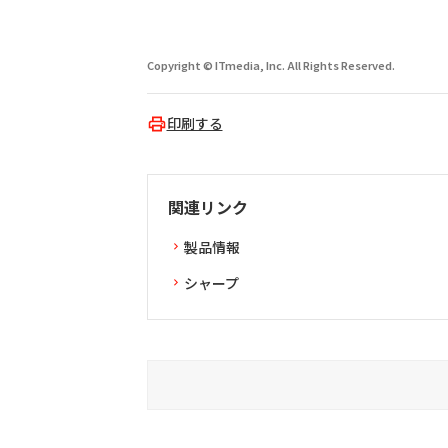
Copyright © ITmedia, Inc. All Rights Reserved.
印刷する
関連リンク
製品情報
シャープ