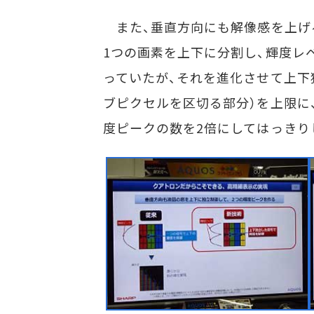
また、垂直方向にも解像感を上げ
1つの画素を上下に分割し、輝度レ
っていたが、それを進化させて上下
ブピクセルを区切る部分）を上限に
度ピークの数を2倍にしてはっきり