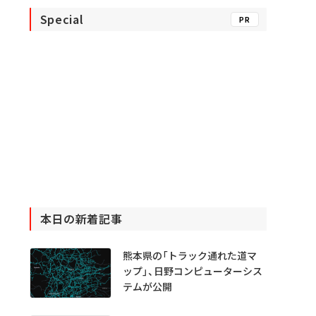
Special
PR
本日の新着記事
熊本県の「トラック通れた道マ
ップ」、日野コンピューターシス
テムが公開