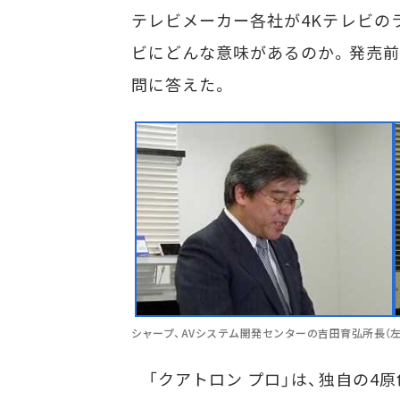
テレビメーカー各社が4Kテレビの
ビにどんな意味があるのか。発売前
問に答えた。
シャープ、AVシステム開発センターの吉田育弘所長（左）。X
「クアトロン プロ」は、独自の4原