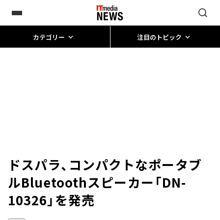
カテゴリー
注目のトピック
ドスパラ、コンパクトなポータブ
ルBluetoothスピーカー「DN-
10326」を発売