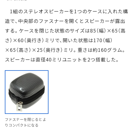
1組のステレオスピーカーを1つのケースに入れた構
造で、中央部のファスナーを開くとスピーカーが露出
する。ケースを閉じた状態のサイズは85（幅）×65（高
さ）×60（奥行き）ミリで、開いた状態は170（幅）
×65（高さ）×25（奥行き）ミリ。重さは約160グラム。
スピーカーは直径40ミリユニットを2つ搭載した。
ファスナーを閉じるとよ
りコンパクトになる