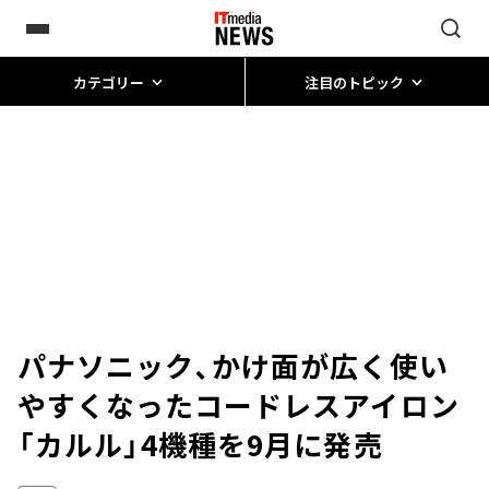
カテゴリー
注目のトピック
パナソニック、かけ面が広く使い
やすくなったコードレスアイロン
「カルル」4機種を9月に発売