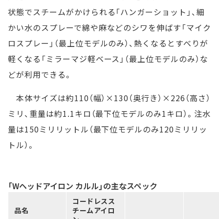
状態でスチームがかけられる「ハンガーショット」、細
かい水のスプレーで綿や麻などのシワを伸ばす「マイク
ロスプレー」（最上位モデルのみ）、熱くなるとすべりが
軽くなる「ミラーマジ軽ベース」（最上位モデルのみ）な
どが利用できる。
本体サイズは約110（幅）×130（奥行き）×226（高さ）
ミリ、重量は約1.1キロ（最下位モデルのみ1キロ）。注水
量は150ミリリットル（最下位モデルのみ120ミリリッ
トル）。
「Wヘッドアイロン カルル」の主なスペック
コードレスス
品名
チームアイロ