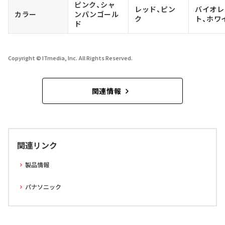
ピンク、シャ
レッド、ピン
バイオレ
カラー
ンパンゴール
ク
ト、ホワ
ド
Copyright © ITmedia, Inc. All Rights Reserved.
関連情報
関連リンク
製品情報
パナソニック