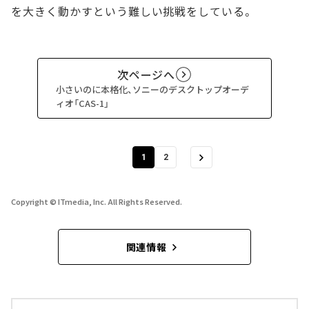
を大きく動かすという難しい挑戦をしている。
次ページへ
小さいのに本格化、ソニーのデスクトップオーデ
ィオ「CAS-1」
1
2
Copyright © ITmedia, Inc. All Rights Reserved.
関連情報