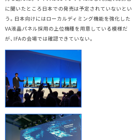
に聞いたところ日本での発売は予定されていないとい
う。日本向けにはローカルディミング機能を強化した
VA液晶パネル採用の上位機種を用意している模様だ
が、IFAの会場では確認できていない。