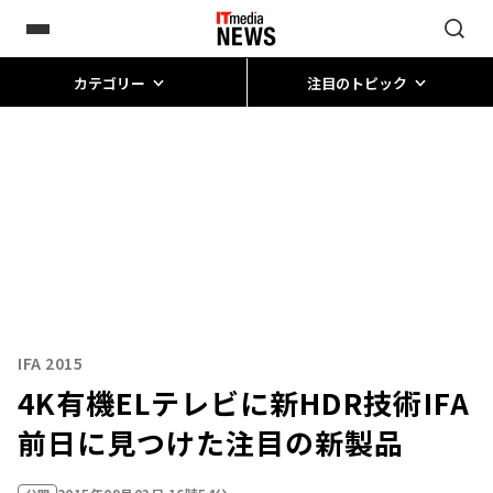
カテゴリー
注目のトピック
IFA 2015
4K有機ELテレビに新HDR技術――IFA
前日に見つけた注目の新製品