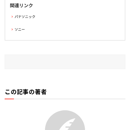
関連リンク
パナソニック
ソニー
この記事の著者