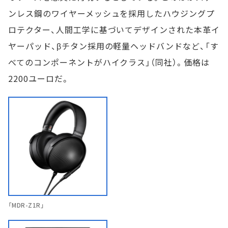
ンレス鋼のワイヤーメッシュを採用したハウジングプ
ロテクター、人間工学に基づいてデザインされた本革イ
ヤーパッド、βチタン採用の軽量ヘッドバンドなど、「す
べてのコンポーネントがハイクラス」（同社）。価格は
2200ユーロだ。
「MDR-Z1R」