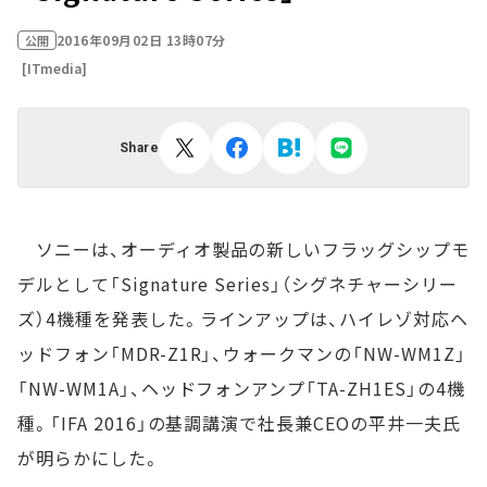
2016年09月02日 13時07分
公開
[ITmedia]
Share
ソニーは、オーディオ製品の新しいフラッグシップモ
デルとして「Signature Series」（シグネチャーシリー
ズ）4機種を発表した。ラインアップは、ハイレゾ対応ヘ
ッドフォン「MDR-Z1R」、ウォークマンの「NW-WM1Z」
「NW-WM1A」、ヘッドフォンアンプ「TA-ZH1ES」の4機
種。「IFA 2016」の基調講演で社長兼CEOの平井一夫氏
が明らかにした。