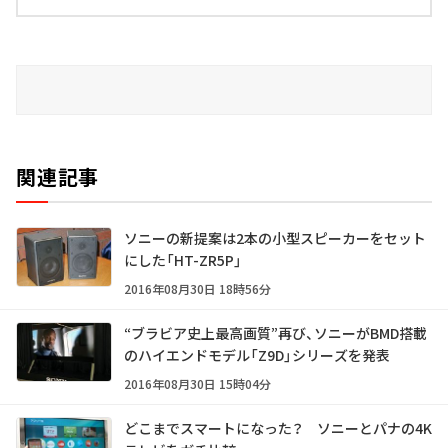
関連記事
ソニーの新提案は2本の小型スピーカーをセット
にした「HT-ZR5P」
2016年08月30日 18時56分
“ブラビア史上最高画質”再び、ソニーがBMD搭載
のハイエンドモデル「Z9D」シリーズを発表
2016年08月30日 15時04分
どこまでスマートになった？ ソニーとパナの4K