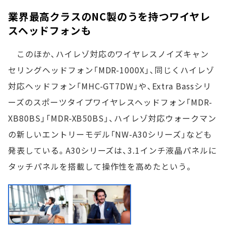
業界最高クラスのNC製のうを持つワイヤレ
スヘッドフォンも
このほか、ハイレゾ対応のワイヤレスノイズキャン
セリングヘッドフォン「MDR-1000X」、同じくハイレゾ
対応ヘッドフォン「MHC-GT7DW」や、Extra Bassシリ
ーズのスポーツタイプワイヤレスヘッドフォン「MDR-
XB80BS」「MDR-XB50BS」、ハイレゾ対応ウォークマン
の新しいエントリーモデル「NW-A30シリーズ」なども
発表している。A30シリーズは、3.1インチ液晶パネルに
タッチパネルを搭載して操作性を高めたという。