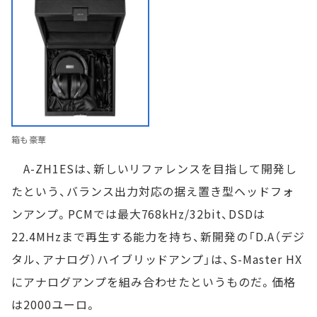
箱も豪華
A-ZH1ESは、新しいリファレンスを目指して開発し
たという、バランス出力対応の据え置き型ヘッドフォ
ンアンプ。PCMでは最大768kHz/32bit、DSDは
22.4MHzまで再生する能力を持ち、新開発の「D.A（デジ
タル、アナログ）ハイブリッドアンプ」は、S-Master HX
にアナログアンプを組み合わせたというものだ。価格
は2000ユーロ。