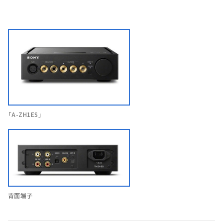
「A-ZH1ES」
背面端子