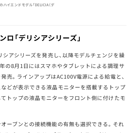
イエンドモデル「DELICIA（デ
ンロ「デリシアシリーズ」
リシアシリーズを発売し、以降モデルチェンジを繰
年の8月1日にはスマホやタブレットによる調理サ
売。ラインアップはAC100V電源による給電と、
スなどが表示できる液晶モニターを搭載するトップ
としてトップの液晶モニターをフロント側に付けたモ
オーブンとの接続機能の有無も選択できる。それ