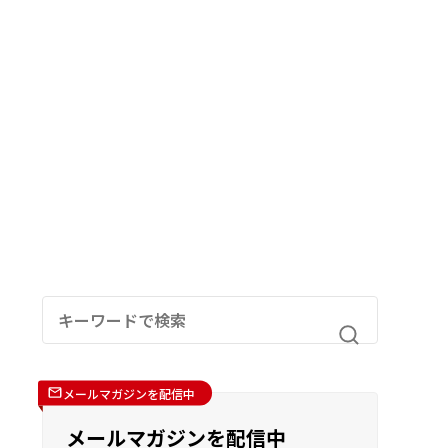
メールマガジンを配信中
メールマガジンを配信中