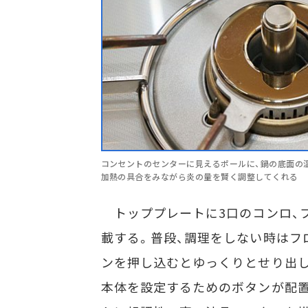
コンセントのセンターに見えるポールに、鍋の底面の
加熱の具合をみながら炎の量を賢く調整してくれる
トッププレートに3口のコンロ、
載する。普段、調理をしない時はフ
ンを押し込むとゆっくりとせり出し
本体を設定するためのボタンが配