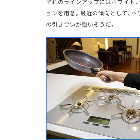
ぞれのラインアップにはホワイト、
ョンを用意。最近の傾向として、ホ
の引き合いが強いそうだ。