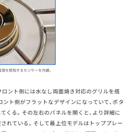
温度を感知するセンサーを内蔵。
フロント側には水なし両面焼き対応のグリルを搭
ロント側がフラットなデザインになっていて、ボタ
てくる。その左右のパネルを開くと、より詳細に
置されている。そして最上位モデルはトッププレー