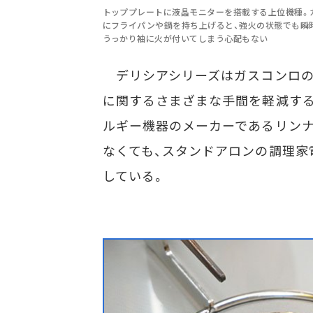
トッププレートに液晶モニターを搭載する上位機種。
にフライパンや鍋を持ち上げると、強火の状態でも瞬
うっかり袖に火が付いてしまう心配もない
デリシアシリーズはガスコンロの“
に関するさまざまな手間を軽減す
ルギー機器のメーカーであるリン
なくても、スタンドアロンの調理家
している。