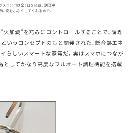
ガスコンロは全3口を搭載。調理中
時に炎を小さくしてくれるので、
火加減”を巧みにコントロールすることで、調理
るというコンセプトのもと開発された、総合熱エネ
ナイらしいスマートな家電だ。実はスマホにつなが
電としてかなり高度なフルオート調理機能を搭載