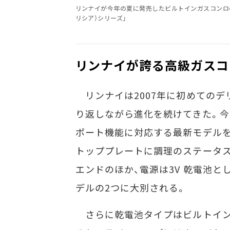
リンナイが今年の夏に発売したビルトインガスコンロのハ
リシア）シリーズ」
リンナイが誇る高級ガスコ
リンナイは2007年に初めてのデ
り返しながら進化を続けてきた。今
ポート機能に対応する最新モデルを発
トッププレートに調理のステータ
エンドのほか、電源は3V 乾電池
デルの2つに大別される。
さらに乾電池タイプはビルトイン