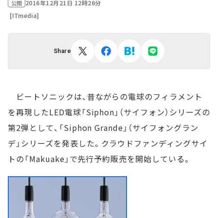
2016年12月21日 12時26分
公開
[ITmedia]
Share
ビートソニックは、昔ながらの電球のフィラメント
を再現したLED電球「Siphon」（サイフォン）シリーズの
第2弾として、「Siphon Grande」（サイフォングラン
デ」シリーズを発表した。クラウドファンディングサイ
トの「Makuake」で先行予約販売を開始している。