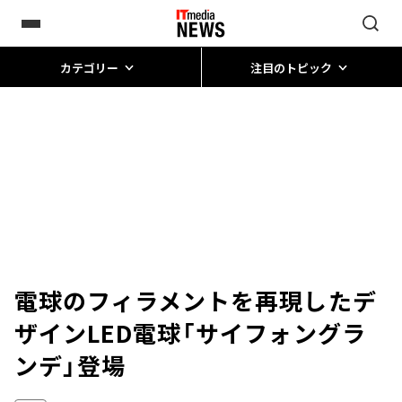
カテゴリー
注目のトピック
電球のフィラメントを再現したデ
ザインLED電球「サイフォングラ
ンデ」登場