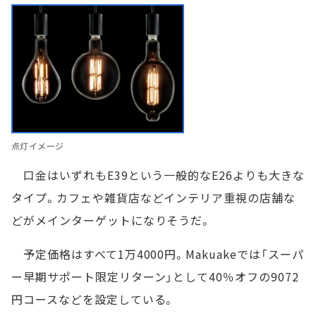
点灯イメージ
口金はいずれもE39という一般的なE26よりも大きな
タイプ。カフェや雑貨店などインテリア重視の店舗な
どがメインターゲットになりそうだ。
予定価格はすべて1万4000円。Makuakeでは「スーパ
ー早期サポート限定リターン」として40％オフの9072
円コースなどを設定している。