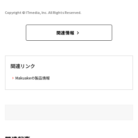
Copyright © ITmedia, Inc. All Rights Reserved.
関連情報
関連リンク
Makuakeの製品情報