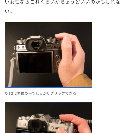
い女性ならこれくらいがちょうどいいのかもしれな
い。
X-T2は男性の手でしっかりグリップできる