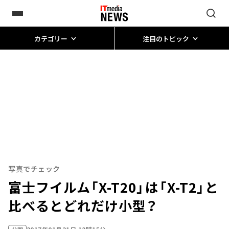
カテゴリー
注目のトピック
写真でチェック
富士フイルム「X-T20」は「X-T2」と
比べるとどれだけ小型？