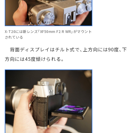
X-T20には新レンズ「XF50mm F2 R WR」がマウント
されている
背面ディスプレイはチルト式で、上方向には90度、下
方向には45度傾けられる。