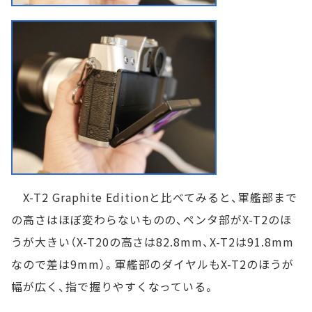
X-T2 Graphite Editionと比べてみると、軍艦部まで
の高さはほぼ変わらないものの、ペンタ部がX-T2のほ
うが大きい（X-T20の高さは82.8mm、X-T2は91.8mm
なので差は9mm）。軍艦部のダイヤルもX-T2のほうが
幅が広く、指で握りやすくなっている。