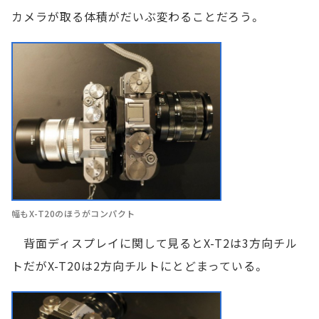
カメラが取る体積がだいぶ変わることだろう。
幅もX-T20のほうがコンパクト
背面ディスプレイに関して見るとX-T2は3方向チル
トだがX-T20は2方向チルトにとどまっている。