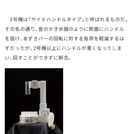
3号機は「サイドハンドルタイプ」と呼ばれるものだ。
その名の通り、昔のかき氷器のように側面にハンドル
を設け、あずきバーの回転に対する負荷を軽減するは
ずだったが、2号機以上にハンドルが重くなってしま
い、回すことができずに断念。