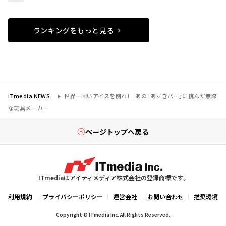
ランキングをもっと見る
ITmedia NEWS
世界一固いアイスを削れ！ あの「あずきバー」に挑んだ無謀
な玩具メーカー
ページトップへ戻る
ITmediaはアイティメディア株式会社の登録商標です。
利用規約
プライバシーポリシー
運営会社
お問い合わせ
推奨環境
Copyright © ITmedia Inc. All Rights Reserved.