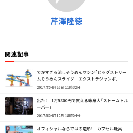
芹澤隆徳
関連記事
でかすぎる流しそうめんマシン「ビッグストリー
ムそうめんスライダーエクストラジャンボ」
2017年04月26日 11時32分
出た！ 1万5800円で買える等身大「ストームトル
ーパー」
2017年04月12日 18時04分
オフィシャルならではの造形！ カプセル玩具