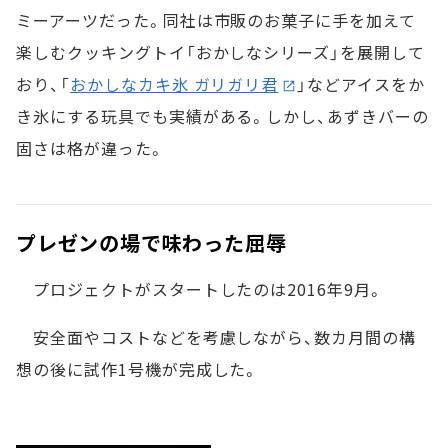
ミーアーツだった。同社は市販のお菓子に手を加えて
楽しむクッキングトイ「おかしなシリーズ」を展開して
おり、「
おかしなカキ氷 ガリガリ君
」などアイスをか
き氷にする玩具でも実績がある。しかし、あずきバーの
固さは格が違った。
プレゼンの場で味わった屈辱
プロジェクトがスタートしたのは2016年9月。
安全面やコストなどを考慮しながら、数カ月間の構
想の後に試作1号機が完成した。