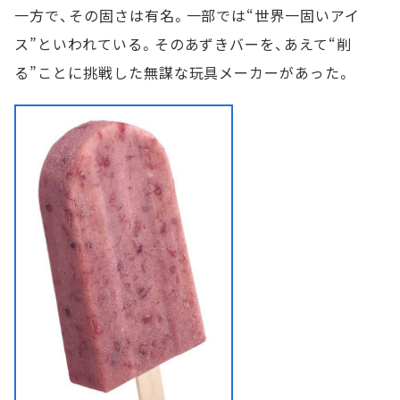
一方で、その固さは有名。一部では“世界一固いアイ
ス”といわれている。そのあずきバーを、あえて“削
る”ことに挑戦した無謀な玩具メーカーがあった。