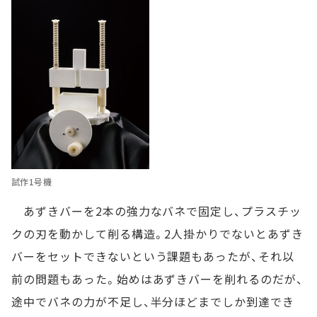
試作1号機
あずきバーを2本の強力なバネで固定し、プラスチッ
クの刃を動かして削る構造。2人掛かりでないとあずき
バーをセットできないという課題もあったが、それ以
前の問題もあった。始めはあずきバーを削れるのだが、
途中でバネの力が不足し、半分ほどまでしか到達でき