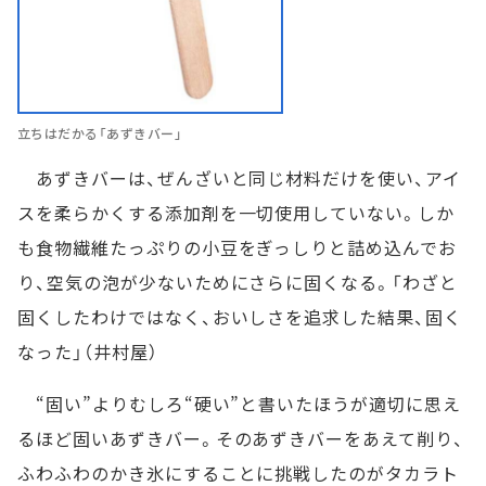
立ちはだかる「あずきバー」
あずきバーは、ぜんざいと同じ材料だけを使い、アイ
スを柔らかくする添加剤を一切使用していない。しか
も食物繊維たっぷりの小豆をぎっしりと詰め込んでお
り、空気の泡が少ないためにさらに固くなる。「わざと
固くしたわけではなく、おいしさを追求した結果、固く
なった」（井村屋）
“固い”よりむしろ“硬い”と書いたほうが適切に思え
るほど固いあずきバー。そのあずきバーをあえて削り、
ふわふわのかき氷にすることに挑戦したのがタカラト