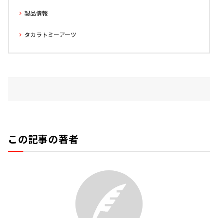
製品情報
タカラトミーアーツ
この記事の著者