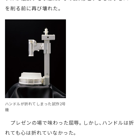
を削る前に再び壊れた。
ハンドルが折れてしまった試作2号
機
プレゼンの場で味わった屈辱。しかし、ハンドルは折
れても心は折れていなかった。