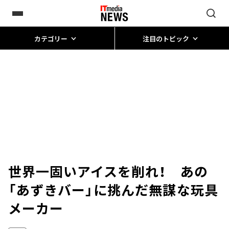
カテゴリー
注目のトピック
世界一固いアイスを削れ！ あの
「あずきバー」に挑んだ無謀な玩具
メーカー