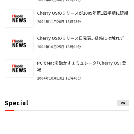
Cherry OSのリリースが2005年第1四半期に延期
2004年11月26日 18時23分
Cherry OSのリリース日発表。疑惑には触れず
2004年10月25日 18時04分
PCでMacを動かすエミュレータ「Cherry OS」登
場
2004年10月13日 12時49分
Special
PR