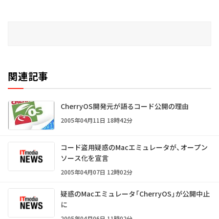
関連記事
CherryOS開発元が語るコード公開の理由
2005年04月11日 18時42分
コード盗用疑惑のMacエミュレータが、オープン
ソース化を宣言
2005年04月07日 12時02分
疑惑のMacエミュレータ「CherryOS」が公開中止
に
2005年04月06日 11時02分