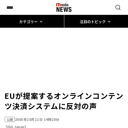
カテゴリー
注目のトピック
EUが提案するオンラインコンテン
ツ決済システムに反対の声
2005年10月11日 14時20分
公開
[IDG Japan]