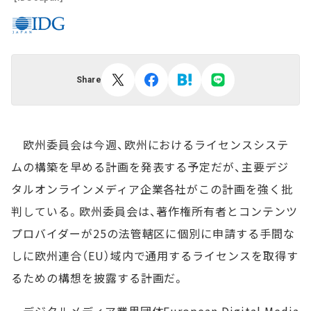
Share
欧州委員会は今週、欧州におけるライセンスシステ
ムの構築を早める計画を発表する予定だが、主要デジ
タルオンラインメディア企業各社がこの計画を強く批
判している。欧州委員会は、著作権所有者とコンテンツ
プロバイダーが25の法管轄区に個別に申請する手間な
しに欧州連合（EU）域内で通用するライセンスを取得す
るための構想を披露する計画だ。