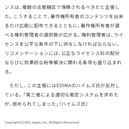
ンスは、複数の法管轄区で保障されるべきだと主張し
た。こうすることで、著作権所有者のコンテンツを出来
るだけ広範に配布できるとともに、著作権所有者が選
べる権利管理者の選択肢が広がる。権利管理者は、ライ
センスを公平な条件の下に供与しなければならない。
リコメンデーションには、公正なライセンス料の配分
ならびに効果的な紛争解決に関わる条項も盛り込まれ
る。
ただし、この主張にはEDIMAのハイムズ氏が反対し
ている。「第三者による適切な裁定システムを求めた
が、弱められてしまった」（ハイムズ氏）
Copyright(C) IDG Japan, Inc. All Rights Reserved.