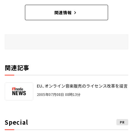
関連情報
関連記事
EU、オンライン音楽販売のライセンス改革を提言
2005年07月08日 08時13分
Special
PR