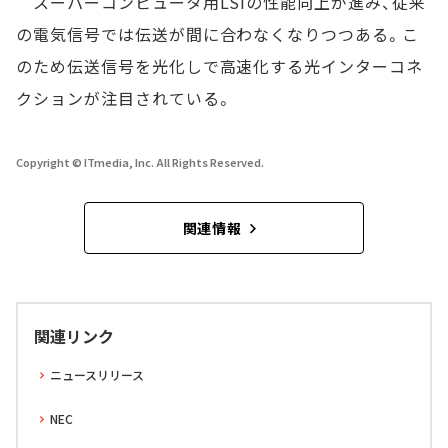
スーパーコンピュータ用LSIの性能向上が進み、従来
の電気信号では伝送が間に合わなくなりつつある。こ
のため伝送信号を光化しで高速化する光インターコネ
クションが注目されている。
Copyright © ITmedia, Inc. All Rights Reserved.
関連情報
関連リンク
ニュースリリース
NEC