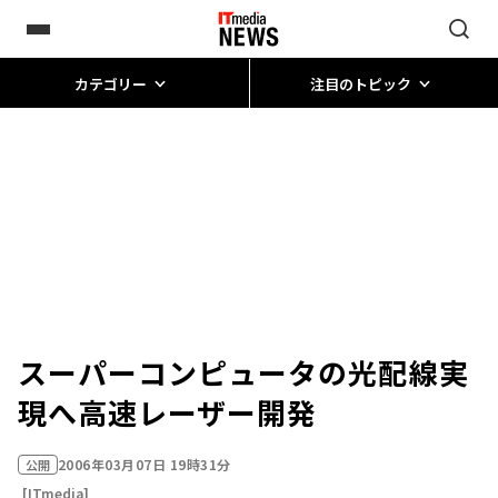
カテゴリー
注目のトピック
スーパーコンピュータの光配線実
現へ高速レーザー開発
2006年03月07日 19時31分
公開
[ITmedia]