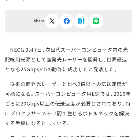
Share
NECは3月7日、次世代スーパーコンピュータ内の光
配線用光源として面発光レーザーを開発し、世界最速
となる25Gbps/chの動作に成功したと発表した。
従来の面発光レーザーと比べ2倍以上の伝送速度が
可能になる。スーパーコンピュータ用LSIでは、2010年
ごろに20Gbps以上の伝送速度が必要とされており、特
にプロセッサ－メモリ間で生じるボトルネックを解決
する手段になるとしている。