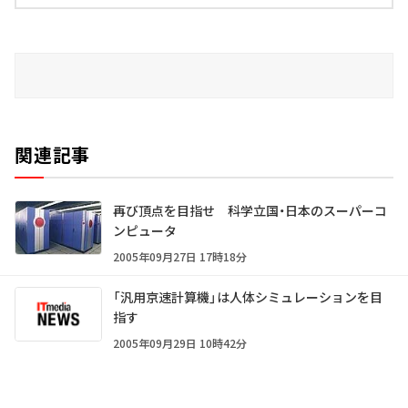
関連記事
再び頂点を目指せ 科学立国・日本のスーパーコ
ンピュータ
2005年09月27日 17時18分
「汎用京速計算機」は人体シミュレーションを目
指す
2005年09月29日 10時42分