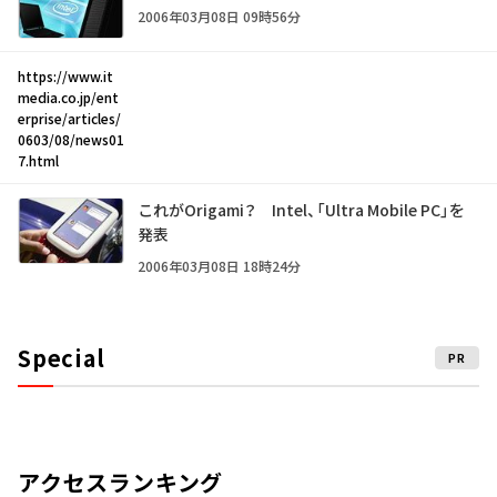
2006年03月08日 09時56分
https://www.it
media.co.jp/ent
erprise/articles/
0603/08/news01
7.html
これがOrigami？ Intel、「Ultra Mobile PC」を
発表
2006年03月08日 18時24分
Special
PR
アクセスランキング