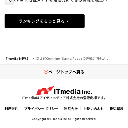
10
ランキングをもっと見る
ITmedia NEWS
次世代Centrino「Santa Rosa」の詳細が明らかに
ページトップへ戻る
ITmediaはアイティメディア株式会社の登録商標です。
利用規約
プライバシーポリシー
運営会社
お問い合わせ
推奨環境
Copyright © ITmedia Inc. All Rights Reserved.