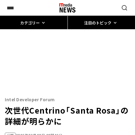
カテゴリー
注目のトピック
Intel Developer Forum
次世代Centrino「Santa Rosa」の
詳細が明らかに