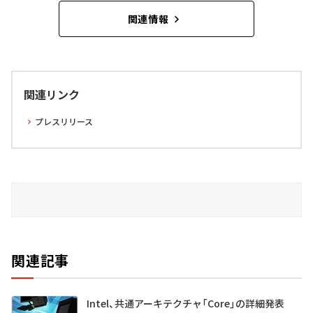
関連情報
関連リンク
プレスリリース
関連記事
Intel、共通アーキテクチャ「Core」の詳細発表