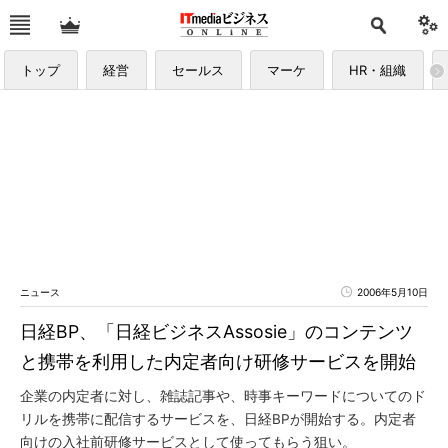
トップ
経営
セールス
マーケ
HR・組織
ニュース
2006年5月10日
日経BP、「日経ビジネスAssosie」のコンテンツ
と携帯を利用した内定者向け研修サービスを開始
企業の内定者に対し、雑誌記事や、時事キーワードについてのド
リルを携帯に配信するサービスを、日経BPが開始する。内定者
向けの入社前研修サービスとして使ってもらう狙い。